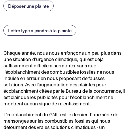
Déposer une plainte
Lettre type à joindre à la plainte
Chaque année, nous nous enfonçons un peu plus dans
une situation d'urgence climatique, qui est déjà
suffisamment difficile à surmonter sans que
l'écoblanchiment des combustibles fossiles ne nous
induise en erreur en nous proposant de fausses
solutions. Avec l'augmentation des plaintes pour
écoblanchiment citées par le Bureau de la concurrence, il
est clair que les publicités pour l'écoblanchiment ne
montrent aucun signe de ralentissement.
L'écoblanchiment du GNL est le dernier d'une série de
mensonges sur les combustibles fossiles qui nous
détournent des vraies solutions climatiques - un