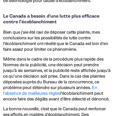
de déontologie pour cause d'écoblanchiment.
Le Canada a besoin d'une lutte plus efficace
contre l'écoblanchiment
Bien que j'aie été ravi de déposer cette plainte, mes
conclusions sur les possibilités de lutte contre
l'écoblanchiment ont révélé que le Canada est loin d'en
faire assez pour limiter ce phénomène.
Même dans le cadre de la procédure plus rapide des
Normes de la publicité, une décision peut prendre
jusqu'à six semaines, et la publicité reste affichée jusqu'à
ce qu'une décision soit prise. Dans le cas des plaintes
déposées auprès du Bureau de la concurrence, ce
problème peut s'étendre sur plusieurs années.
En
l'absence de meilleures règles
l'écoblanchiment peut
encore faire des dégâts avant d'être détecté et dénoncé.
La bonne nouvelle, c'est que le Canada peut renforcer
ses efforts en matière d'écoblanchiment. Des