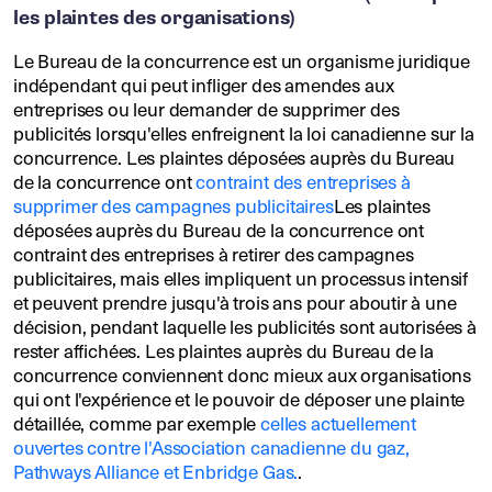
les plaintes des organisations)
Le Bureau de la concurrence est un organisme juridique
indépendant qui peut infliger des amendes aux
entreprises ou leur demander de supprimer des
publicités lorsqu'elles enfreignent la loi canadienne sur la
concurrence. Les plaintes déposées auprès du Bureau
de la concurrence ont
contraint des entreprises à
supprimer des campagnes publicitaires
Les plaintes
déposées auprès du Bureau de la concurrence ont
contraint des entreprises à retirer des campagnes
publicitaires, mais elles impliquent un processus intensif
et peuvent prendre jusqu'à trois ans pour aboutir à une
décision, pendant laquelle les publicités sont autorisées à
rester affichées. Les plaintes auprès du Bureau de la
concurrence conviennent donc mieux aux organisations
qui ont l'expérience et le pouvoir de déposer une plainte
détaillée, comme par exemple
celles actuellement
ouvertes contre l'Association canadienne du gaz,
Pathways Alliance et Enbridge Gas.
.