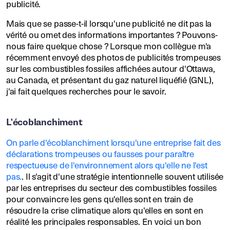
publicité.
Mais que se passe-t-il lorsqu'une publicité ne dit pas la
vérité ou omet des informations importantes ? Pouvons-
nous faire quelque chose ? Lorsque mon collègue m'a
récemment envoyé des photos de publicités trompeuses
sur les combustibles fossiles affichées autour d'Ottawa,
au Canada, et présentant du gaz naturel liquéfié (GNL),
j'ai fait quelques recherches pour le savoir.
L'écoblanchiment
On parle d'écoblanchiment lorsqu'une entreprise fait des
déclarations trompeuses ou fausses pour paraître
respectueuse de l'environnement alors qu'elle ne l'est
pas.
. Il s'agit d'une stratégie intentionnelle souvent utilisée
par les entreprises du secteur des combustibles fossiles
pour convaincre les gens qu'elles sont en train de
résoudre la crise climatique alors qu'elles en sont en
réalité les principales responsables. En voici un bon