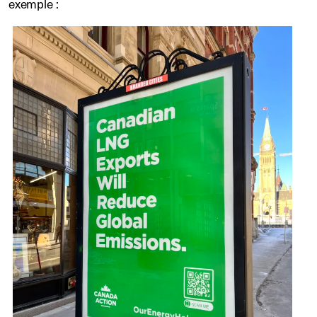
exemple :