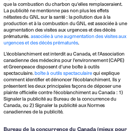
que la combustion du charbon qu'elles remplaceraient.
La publicité ne mentionne pas non plus les effets
néfastes du GNL sur la santé : la pollution due à la
production et à la combustion du GNL est associée à une
augmentation des visites aux urgences et des décès
prématurés.
associée à une augmentation des visites aux
urgences et des décès prématurés
.
L'écoblanchiment est interdit au Canada, et l'Association
canadienne des médecins pour l'environnement (CAPE)
et Greenpeace disposent d'une boîte à outils
spectaculaire.
boîte à outils spectaculaire
qui explique
comment identifier et dénoncer l'écoblanchiment. Ils y
présentent les deux principales façons de déposer une
plainte officielle contre l'écoblanchiment au Canada : 1)
Signaler la publicité au Bureau de la concurrence du
Canada, ou 2) Signaler la publicité aux Normes
canadiennes de la publicité.
Bureau de la concurrence du Canada (mieux pour