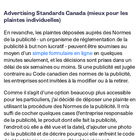
Advertising Standards Canada (mieux pour les
plaintes individuelles)
En revanche, les plaintes déposées auprès des Normes
de la publicité - un organisme de réglementation de la
publicité à but non lucratif - peuvent être soumises au
moyen d'un
simple formulaire en ligne
en quelques
minutes seulement, et les décisions sont prises dans un
délai de six semaines ou moins. Si une publicité est jugée
contraire au Code canadien des normes de la publicité,
les entreprises sont invitées à la modifier ou à la retirer.
Comme il s'agit d'une option beaucoup plus accessible
pour les particuliers, j'ai décidé de déposer une plainte en
utilisant la procédure des Normes de la publicité. Il m'a
suffi de cocher quelques cases (l'entreprise responsable
de la publicité, le produit dont elle fait la publicité,
l'endroit où elle a été vue et la date), d'ajouter une photo
de la publicité et de décrire pourquoi elle enfreint le code