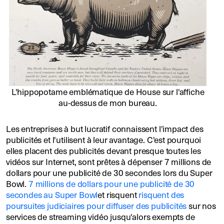
L'hippopotame emblématique de House sur l'affiche
au-dessus de mon bureau.
Les entreprises à but lucratif connaissent l'impact des
publicités et l'utilisent à leur avantage. C'est pourquoi
elles placent des publicités devant presque toutes les
vidéos sur Internet, sont prêtes à dépenser 7 millions de
dollars pour une publicité de 30 secondes lors du Super
Bowl.
7 millions de dollars pour une publicité de 30
secondes au Super Bowl
et risquent
risquent des
poursuites judiciaires pour diffuser des publicités
sur nos
services de streaming vidéo jusqu'alors exempts de