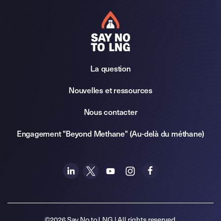
La question
Nouvelles et ressources
Nous contacter
Engagement "Beyond Methane" (Au-delà du méthane)
©2026 Say No to LNG | All rights reserved.