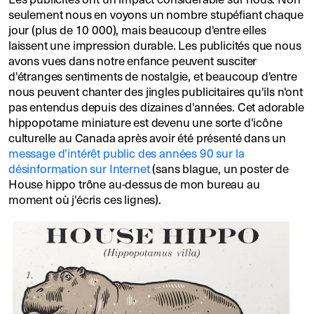
seulement nous en voyons un nombre stupéfiant chaque
jour (plus de 10 000), mais beaucoup d'entre elles
laissent une impression durable. Les publicités que nous
avons vues dans notre enfance peuvent susciter
d'étranges sentiments de nostalgie, et beaucoup d'entre
nous peuvent chanter des jingles publicitaires qu'ils n'ont
pas entendus depuis des dizaines d'années. Cet adorable
hippopotame miniature est devenu une sorte d'icône
culturelle au Canada après avoir été présenté dans un
message d'intérêt public des années 90 sur la
désinformation sur Internet
(sans blague, un poster de
House hippo trône au-dessus de mon bureau au
moment où j'écris ces lignes).