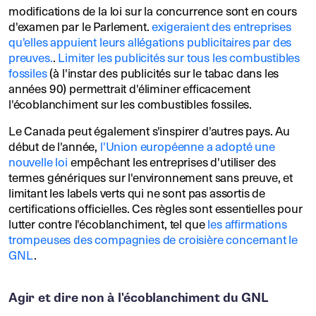
modifications de la loi sur la concurrence sont en cours
d'examen par le Parlement.
exigeraient des entreprises
qu'elles appuient leurs allégations publicitaires par des
preuves.
.
Limiter les publicités sur tous les combustibles
fossiles
(à l'instar des publicités sur le tabac dans les
années 90) permettrait d'éliminer efficacement
l'écoblanchiment sur les combustibles fossiles.
Le Canada peut également s'inspirer d'autres pays. Au
début de l'année,
l'Union européenne a adopté une
nouvelle loi
empêchant les entreprises d'utiliser des
termes génériques sur l'environnement sans preuve, et
limitant les labels verts qui ne sont pas assortis de
certifications officielles. Ces règles sont essentielles pour
lutter contre l'écoblanchiment, tel que
les affirmations
trompeuses des compagnies de croisière concernant le
GNL
.
Agir et dire non à l'écoblanchiment du GNL