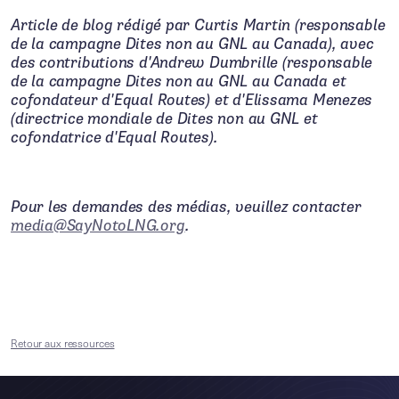
Article de blog rédigé par Curtis Martin (responsable
de la campagne Dites non au GNL au Canada), avec
des contributions d'Andrew Dumbrille (responsable
de la campagne Dites non au GNL au Canada et
cofondateur d'Equal Routes) et d'Elissama Menezes
(directrice mondiale de Dites non au GNL et
cofondatrice d'Equal Routes).
Pour les demandes des médias, veuillez contacter
media@SayNotoLNG.org
.
Retour aux ressources